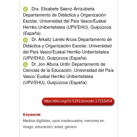
Dra. Elixabete Sáenz-Arrizubieta
Departamento de Didáctica y Organización
Escolar, Universidad del País Vasco/Euskal
Herriko Unibertsitatea (UPV/EHU), Guipúzcoa
(España)
Dr. Arkaitz Lareki Arcos Departamento de
Didáctica y Organización Escolar, Universidad
del País Vasco/Euskal Herriko Unibertsitatea
(UPV/EHU), Guipúzcoa (España)
Dr. Jon Altuna Urdin Departamento de
Ciencias de la Educación, Universidad del País
Vasco/ Euskal Herriko Unibertsitatea
(UPV/EHU), Guipúzcoa (España)
https://doi.org/10.5281/zenodo.17216454
Keywords
Medios digitales, usos inadecuados, menores en
riesgo, educación, edad, género.