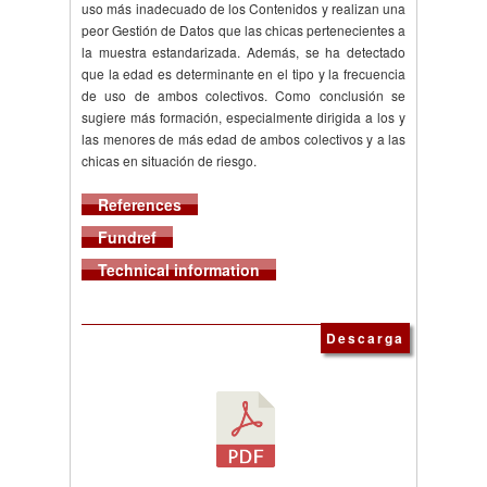
uso más inadecuado de los Contenidos y realizan una
peor Gestión de Datos que las chicas pertenecientes a
la muestra estandarizada. Además, se ha detectado
que la edad es determinante en el tipo y la frecuencia
de uso de ambos colectivos. Como conclusión se
sugiere más formación, especialmente dirigida a los y
las menores de más edad de ambos colectivos y a las
chicas en situación de riesgo.
References
Fundref
Technical information
Descarga