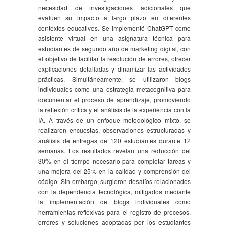
necesidad de investigaciones adicionales que
evalúen su impacto a largo plazo en diferentes
contextos educativos. Se implementó ChatGPT como
asistente virtual en una asignatura técnica para
estudiantes de segundo año de marketing digital, con
el objetivo de facilitar la resolución de errores, ofrecer
explicaciones detalladas y dinamizar las actividades
prácticas. Simultáneamente, se utilizaron blogs
individuales como una estrategia metacognitiva para
documentar el proceso de aprendizaje, promoviendo
la reflexión crítica y el análisis de la experiencia con la
IA. A través de un enfoque metodológico mixto, se
realizaron encuestas, observaciones estructuradas y
análisis de entregas de 120 estudiantes durante 12
semanas. Los resultados revelan una reducción del
30% en el tiempo necesario para completar tareas y
una mejora del 25% en la calidad y comprensión del
código. Sin embargo, surgieron desafíos relacionados
con la dependencia tecnológica, mitigados mediante
la implementación de blogs individuales como
herramientas reflexivas para el registro de procesos,
errores y soluciones adoptadas por los estudiantes