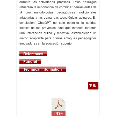
durante las actividades prácticas. Estos hallazgos
refuerzan la importancia de combinar herramientas de
IA con metodologías pedagógicas tradicionales
adaptadas a las demandas tecnológicas actuales. En
conclusión, ChatGPT no solo optimiza la calidad
técnica de los proyectos, sino que también fomenta
una interacción crítica y reflexiva, estableciendo un
marco adaptable para futuros enfoques pedagógicos
innovadores en la educación superior.
References
Fundref
Technical information
下载