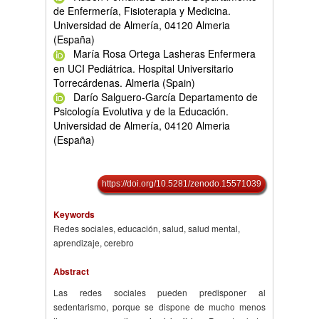
de Enfermería, Fisioterapia y Medicina.
Universidad de Almería, 04120 Almeria
(España)
María Rosa Ortega Lasheras Enfermera
en UCI Pediátrica. Hospital Universitario
Torrecárdenas. Almeria (Spain)
Darío Salguero-García Departamento de
Psicología Evolutiva y de la Educación.
Universidad de Almería, 04120 Almeria
(España)
https://doi.org/10.5281/zenodo.15571039
Keywords
Redes sociales, educación, salud, salud mental,
aprendizaje, cerebro
Abstract
Las redes sociales pueden predisponer al
sedentarismo, porque se dispone de mucho menos