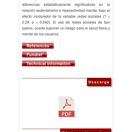
diferencias estadísticamente significativas en la
relación sedentarismo e hiperactividad mental, bajo el
efecto modulador de la variable redes sociales (? =
0.29; p = 0,042). El uso de redes sociales de tipo
pasivo, puede suponer un riesgo para la salud física y
mental de los usuarios.
References
Fundref
Technical information
Descarga