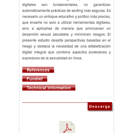
digitales son fundamentales, no garantizan
automáticamente prácticas de sexting más seguras. Es
necesario un enfoque educativo y político más preciso,
que enseñe no solo a utilizar herramientas digitales,
sino a aplicarlas de manera que promuevan un
desarrollo sexual saludable y minimicen riesgos. El
presente estudio desafía perspectivas basadas en el
riesgo y destaca la necesidad de una alfabetización
digital integral que combine aspectos protectores y
expresivos de la sexualidad en línea.
References
Fundref
Technical information
Descarga