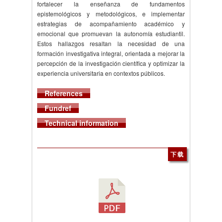
fortalecer la enseñanza de fundamentos
epistemológicos y metodológicos, e implementar
estrategias de acompañamiento académico y
emocional que promuevan la autonomía estudiantil.
Estos hallazgos resaltan la necesidad de una
formación investigativa integral, orientada a mejorar la
percepción de la investigación científica y optimizar la
experiencia universitaria en contextos públicos.
References
Fundref
Technical information
下载