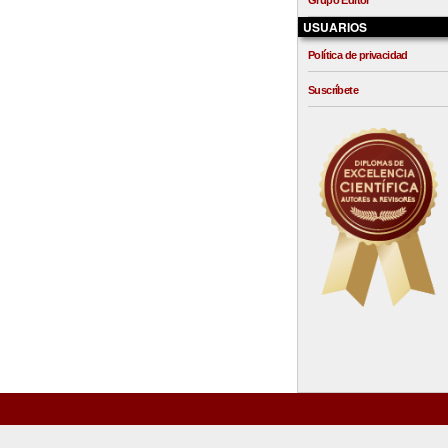
Grupo Editor
USUARIOS
Política de privacidad
Suscríbete