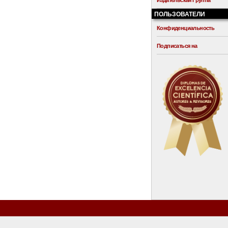
Издательская Группа
ПОЛЬЗОВАТЕЛИ
Конфиденциальность
Подписаться на