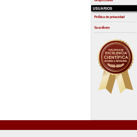
Grupo Editor
USUARIOS
Política de privacidad
Suscríbete