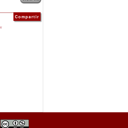
Compartir