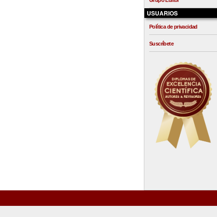
Grupo Editor
USUARIOS
Política de privacidad
Suscríbete