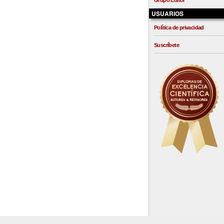
Grupo Editor
USUARIOS
Política de privacidad
Suscríbete