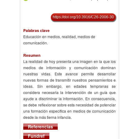
https://doi.org/10.3916/C26-2006-30
Palabras clave
Educación en medios, realidad, medios de
comunicación.
Resumen
La realidad de hoy presenta una imagen en la que los
medios de información y comunicación dominan
nuestras vidas. Este avance permite desarrollar
nuevas formas de transmitir nuestros pensamientos e
ideas. Sin embargo, en edades tempranas se
considera necesaria la intervención de un guía que
ayude a discriminar la información. En consecuencia,
se debe reflexionar sobre esta necesidad de potenciar
una formación específica en medios de comunicación
desde la más tierna infancia.
Referencias
Fundref