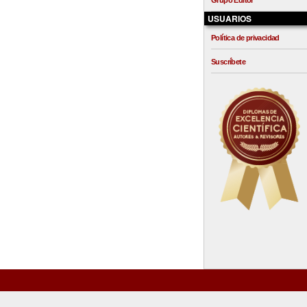
Grupo Editor
USUARIOS
Política de privacidad
Suscríbete