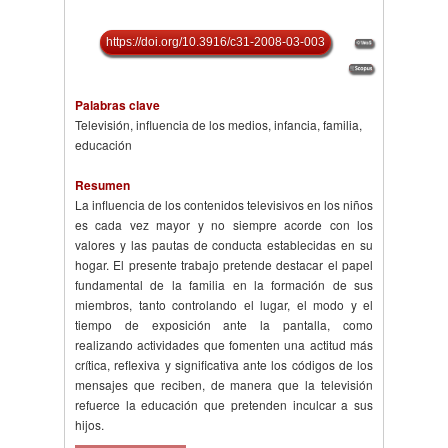
https://doi.org/10.3916/c31-2008-03-003
Palabras clave
Televisión, influencia de los medios, infancia, familia,
educación
Resumen
La influencia de los contenidos televisivos en los niños
es cada vez mayor y no siempre acorde con los
valores y las pautas de conducta establecidas en su
hogar. El presente trabajo pretende destacar el papel
fundamental de la familia en la formación de sus
miembros, tanto controlando el lugar, el modo y el
tiempo de exposición ante la pantalla, como
realizando actividades que fomenten una actitud más
crítica, reflexiva y significativa ante los códigos de los
mensajes que reciben, de manera que la televisión
refuerce la educación que pretenden inculcar a sus
hijos.