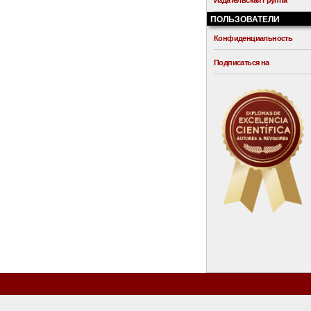
Издательская Группа
ПОЛЬЗОВАТЕЛИ
Конфиденциальность
Подписаться на