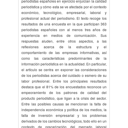
periodistas españoles en ejercicio enjuician la calidad
periodística y cómo esta se ve afectada por el contexto
económico, tecnológico, empresarial, laboral y
profesional actual del periodismo. El texto recoge los
resultados de una encuesta en la que participan 363
periodistas españoles con al menos tres años de
experiencia en medios de comunicación. Sus
respuestas aluden, entre otros aspectos, a las
reflexiones acerca de la estructura y el
comportamiento de las empresas informativas, así
como las características predominantes de la
información periodística en la actualidad. En particular,
el artículo se centra en exponer las consideraciones
de los periodistas acerca del cuidado o esmero de su
labor profesional. Entre los principales resultados
destaca que el 81% de los encuestados reconoce un
empeoramiento de los patrones de calidad del
producto periodístico, que ligan a la crisis del sector.
Entre las posibles causas se mencionan la falta de
independencia económica y política de los medios, la
falta de inversión empresarial y los problemas
derivados de los cambios tecnológicos, todo ello en un
contexto de precarización del mercado laboral