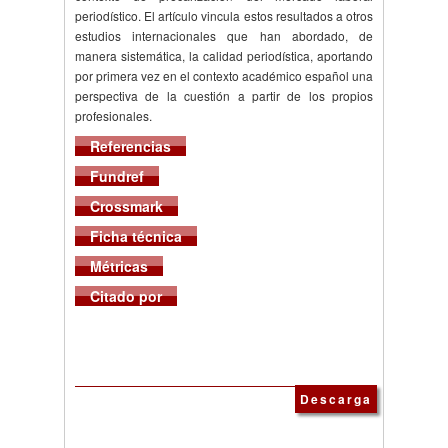
periodístico. El artículo vincula estos resultados a otros
estudios internacionales que han abordado, de
manera sistemática, la calidad periodística, aportando
por primera vez en el contexto académico español una
perspectiva de la cuestión a partir de los propios
profesionales.
Referencias
Fundref
Crossmark
Ficha técnica
Métricas
Citado por
Descarga