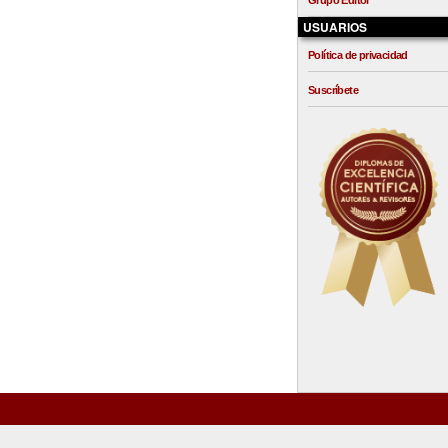
Grupo Editor
USUARIOS
Política de privacidad
Suscríbete