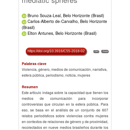
Bruno Souza-Leal, Belo Horizonte (Brasil)
Carlos-Alberto de-Carvalho, Belo Horizonte
(Brasil)
Elton Antunes, Belo Horizonte (Brasil)
https://doi.org/10.3916/C55-2018-02
Palabras clave
Violencia, género, medios de comunicación, narrativa,
esfera pública, periodismo, noticia, mujeres
Resumen
Este artículo indaga sobre la capacidad que tienen los
medios de comunicación para incorporar
controversias que circulan en la esfera pública. Para
eso, se basa en el análisis de un conjunto de 607
relatos periodísticos sobre violencias contra mujeres
en contextos de relaciones de género y de proximidad,
recolectados en nueve medios brasileños durante los