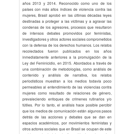
años 2013 y 2014. Reconocido como uno de los
países con más altos índices de violencia contra las
mujeres, Brasil aprobó en las últimas décadas leyes
destinadas a proteger a las víctimas y a agravar las
condenas de los agresores, procesos que resultaron
de intensos debates promovidos por feministas,
investigadores y otros actores sociales comprometidos
con la defensa de los derechos humanos. Los relatos
recolectados fueron publicados en los años
inmediatamente anteriores a la promulgación de la
Ley del Feminicidio, en 2015. Abordados a través de
una combinación de metodologías, como análisis de
contenido y análisis de narrativa, los relatos
periodísticos muestran a los medios todavía poco
permeables al entendimiento de las violencias contra
mujeres como resultado de relaciones de género,
prevaleciendo enfoques de crímenes rutinarios y/o
fútiles. Por lo tanto, el análisis hace posible percibir
que los medios de comunicación están algunos pasos
detrás de las acciones y debates que se dan en
espacios académicos, por movimientos feministas y
otros actores sociales que en Brasil se ocupan de este