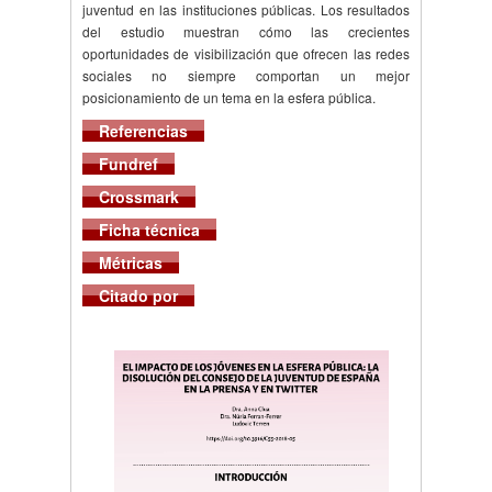
juventud en las instituciones públicas. Los resultados
del estudio muestran cómo las crecientes
oportunidades de visibilización que ofrecen las redes
sociales no siempre comportan un mejor
posicionamiento de un tema en la esfera pública.
Referencias
Fundref
Crossmark
Ficha técnica
Métricas
Citado por