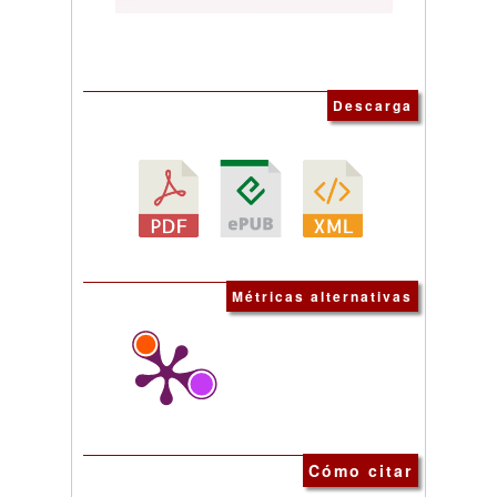
Descarga
Métricas alternativas
Cómo citar