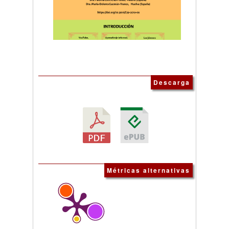
Descarga
Métricas alternativas