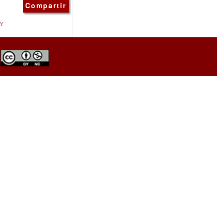
Compartir