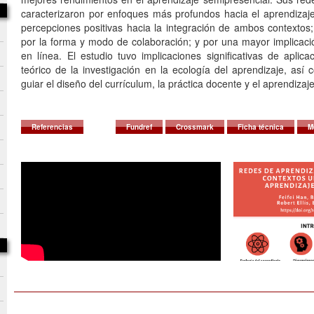
caracterizaron por enfoques más profundos hacia el aprendizaje 
percepciones positivas hacia la integración de ambos contextos;
por la forma y modo de colaboración; y por una mayor implicació
en línea. El estudio tuvo implicaciones significativas de aplica
teórico de la investigación en la ecología del aprendizaje, así
guiar el diseño del currículum, la práctica docente y el aprendizaje
Referencias
Fundref
Crossmark
Ficha técnica
M