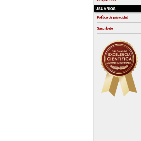
Grupo Editor
USUARIOS
Política de privacidad
Suscríbete