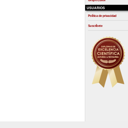
Grupo Editor
USUARIOS
Política de privacidad
Suscríbete