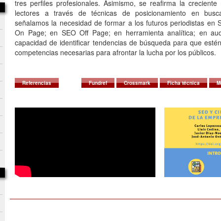
tres perfiles profesionales. Asimismo, se reafirma la creciente
lectores a través de técnicas de posicionamiento en busc
señalamos la necesidad de formar a los futuros periodistas en
On Page; en SEO Off Page; en herramienta analítica; en aud
capacidad de identificar tendencias de búsqueda para que estén 
competencias necesarias para afrontar la lucha por los públicos.
Referencias
Fundref
Crossmark
Ficha técnica
M