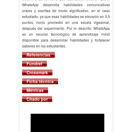
WhatsApp desarrolla habilidades comunicativas
orales y escritas de modo significativo, en el caso
estudiado, ya que esas habilidades se elevaron en 3,5
puntos, como promedio en una escala vigesimal,
después del experimento. Por lo descrito, WhatsApp
es un recurso tecnológico de aprendizaje móvil
disponible para desarrollar habilidades y fortalecer
saberes en los estudiantes.
Referencias
Fundref
Crossmark
Ficha técnica
Métricas
Citado por