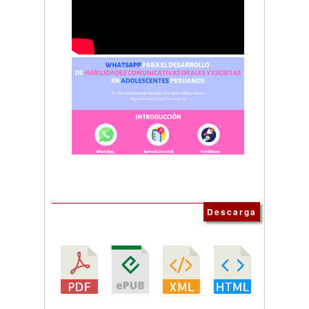
Descarga