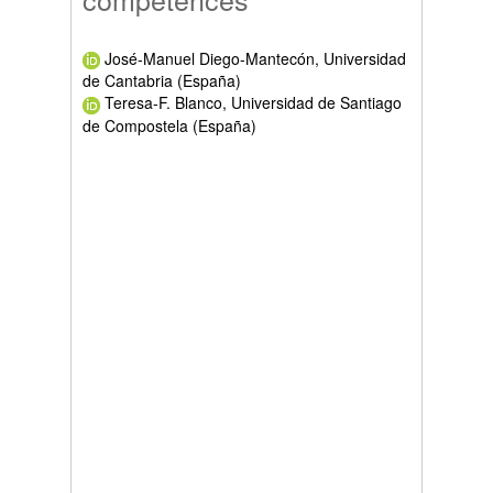
José-Manuel Diego-Mantecón, Universidad
de Cantabria (España)
Teresa-F. Blanco, Universidad de Santiago
de Compostela (España)