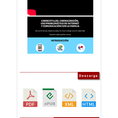
Descarga