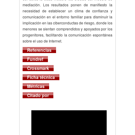
mediación. Los resultados ponen de manifiesto la
necesidad de establecer un clima de confianza y
comunicación en el entorno familiar para disminuir la
implicación en las ciberconductas de riesgo, donde los
menores se sientan comprendidos y apoyados por los
progenitores, facilitando la comunicación espontánea
sobre el uso de Internet.
Referencias
Fundref
Crossmark
Ficha técnica
Métricas
Citado por