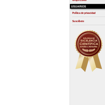
Grupo Editor
USUARIOS
Política de privacidad
Suscríbete