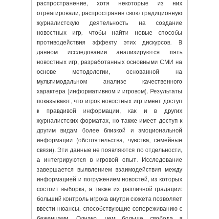
распространение, хотя некоторые из них
отреагировали, распространив свою традиционную
журналистскую деятельность на создание
новостных игр, чтобы найти новые способы
противодействия эффекту этих дискурсов. В
данном исследовании анализируются пять
новостных игр, разработанных основными СМИ на
основе методологии, основанной на
мультимодальном анализе качественного
характера (информативном и игровом). Результаты
показывают, что игрок новостных игр имеет доступ
к правдивой информации, как и в других
журналистских форматах, но также имеет доступ к
другим видам более близкой и эмоциональной
информации (обстоятельства, чувства, семейные
связи). Эти данные не появляются по отдельности,
а интегрируются в игровой опыт. Исследование
завершается выявлением взаимодействия между
информацией и погружением новостей, из которых
состоит выборка, а также их различной градации:
больший контроль игрока внутри сюжета позволяет
ввести нюансы, способствующие сопереживанию с
беженцами. Однако, чем больше свобода в