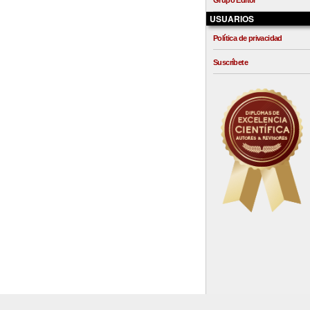
Grupo Editor
USUARIOS
Política de privacidad
Suscríbete