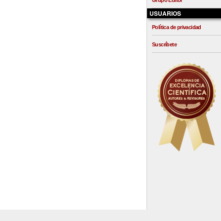
Grupo Editor
USUARIOS
Política de privacidad
Suscríbete