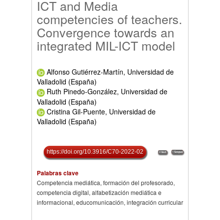
ICT and Media
competencies of teachers.
Convergence towards an
integrated MIL-ICT model
Alfonso Gutiérrez-Martín, Universidad de
Valladolid (España)
Ruth Pinedo-González, Universidad de
Valladolid (España)
Cristina Gil-Puente, Universidad de
Valladolid (España)
https://doi.org/10.3916/C70-2022-02
Palabras clave
Competencia mediática, formación del profesorado,
competencia digital, alfabetización mediática e
informacional, educomunicación, integración curricular