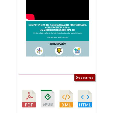
Descarga