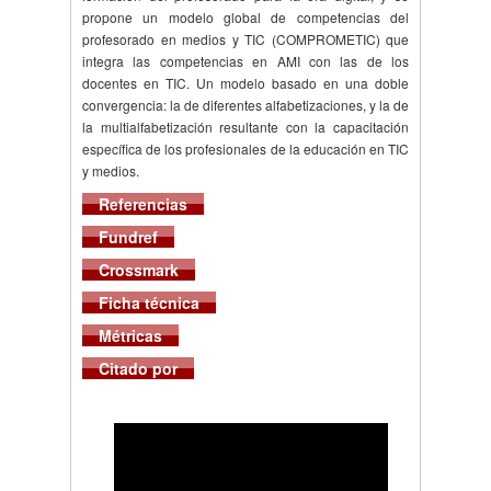
propone un modelo global de competencias del
profesorado en medios y TIC (COMPROMETIC) que
integra las competencias en AMI con las de los
docentes en TIC. Un modelo basado en una doble
convergencia: la de diferentes alfabetizaciones, y la de
la multialfabetización resultante con la capacitación
específica de los profesionales de la educación en TIC
y medios.
Referencias
Fundref
Crossmark
Ficha técnica
Métricas
Citado por