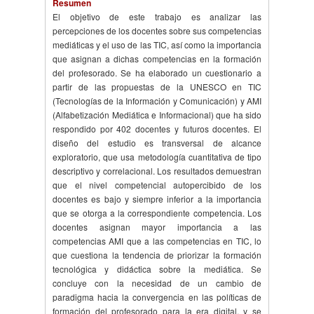
Resumen
El objetivo de este trabajo es analizar las
percepciones de los docentes sobre sus competencias
mediáticas y el uso de las TIC, así como la importancia
que asignan a dichas competencias en la formación
del profesorado. Se ha elaborado un cuestionario a
partir de las propuestas de la UNESCO en TIC
(Tecnologías de la Información y Comunicación) y AMI
(Alfabetización Mediática e Informacional) que ha sido
respondido por 402 docentes y futuros docentes. El
diseño del estudio es transversal de alcance
exploratorio, que usa metodología cuantitativa de tipo
descriptivo y correlacional. Los resultados demuestran
que el nivel competencial autopercibido de los
docentes es bajo y siempre inferior a la importancia
que se otorga a la correspondiente competencia. Los
docentes asignan mayor importancia a las
competencias AMI que a las competencias en TIC, lo
que cuestiona la tendencia de priorizar la formación
tecnológica y didáctica sobre la mediática. Se
concluye con la necesidad de un cambio de
paradigma hacia la convergencia en las políticas de
formación del profesorado para la era digital, y se