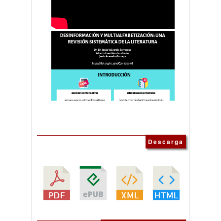
Descarga