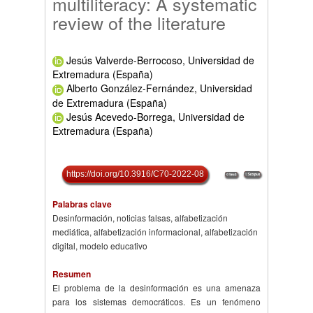
multiliteracy: A systematic
review of the literature
Jesús Valverde-Berrocoso, Universidad de
Extremadura (España)
Alberto González-Fernández, Universidad
de Extremadura (España)
Jesús Acevedo-Borrega, Universidad de
Extremadura (España)
https://doi.org/10.3916/C70-2022-08
Palabras clave
Desinformación, noticias falsas, alfabetización
mediática, alfabetización informacional, alfabetización
digital, modelo educativo
Resumen
El problema de la desinformación es una amenaza
para los sistemas democráticos. Es un fenómeno