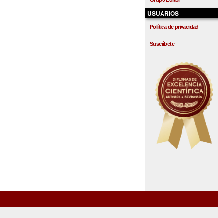
Grupo Editor
USUARIOS
Política de privacidad
Suscríbete