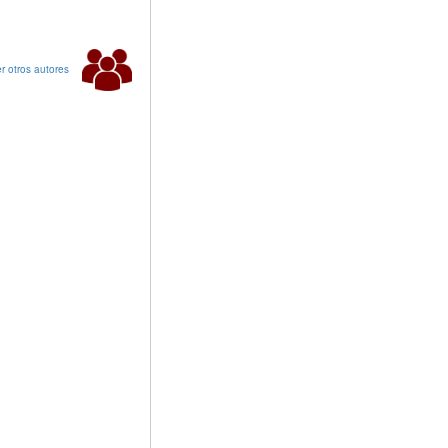
r otros autores