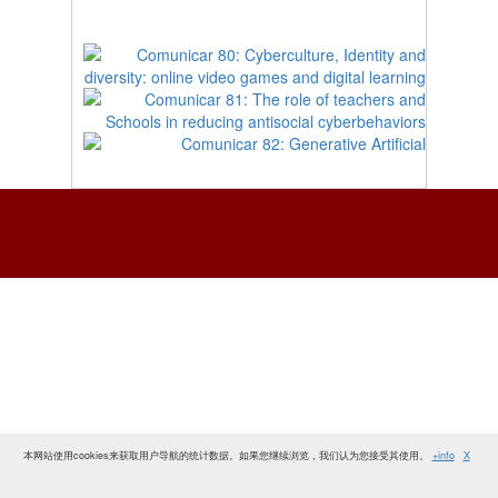
本网站使用cookies来获取用户导航的统计数据。如果您继续浏览，我们认为您接受其使用。
+info
X