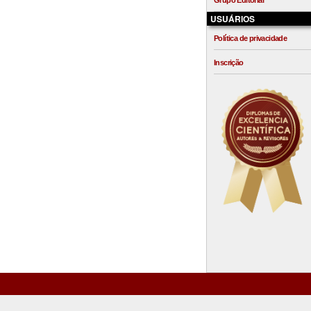
Grupo Editorial
USUÁRIOS
Política de privacidade
Inscrição