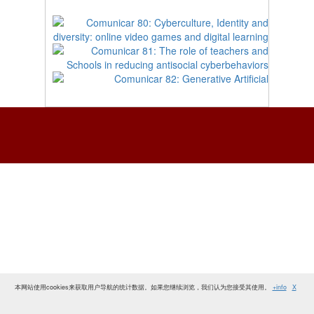
本网站使用cookies来获取用户导航的统计数据。如果您继续浏览，我们认为您接受其使用。
+info
X