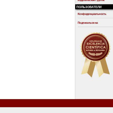
Издательская Группа
ПОЛЬЗОВАТЕЛИ
Конфиденциальность
Подписаться на