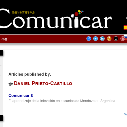
传播与教育科学杂志
作者
Articles published by:
Daniel Prieto-Castillo
Comunicar 8
El aprendizaje de la televisión en escuelas de Mendoza en Argentina
Ve