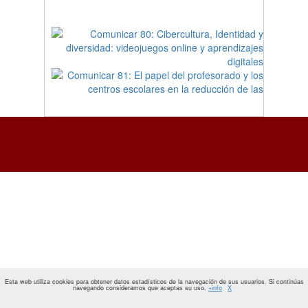
Esta web utiliza cookies para obtener datos estadísticos de la navegación de sus usuarios. Si continúas
navegando consideramos que aceptas su uso.
+info
X