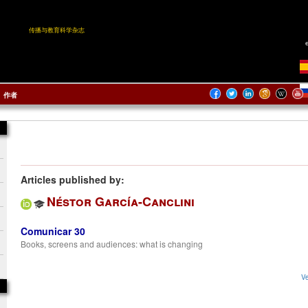
传播与教育科学杂志
作者
Articles published by:
Néstor García-Canclini
Comunicar 30
Books, screens and audiences: what is changing
Ve