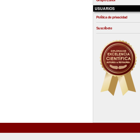
Grupo Editor
USUARIOS
Política de privacidad
Suscríbete