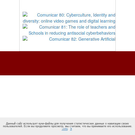
Данный сайт использует куки-файлы для получения статистических данных о навигации своих
пользователей. Если вы продолжите просмотр, мы считаем, что вы принимаете его использование.
+info
X