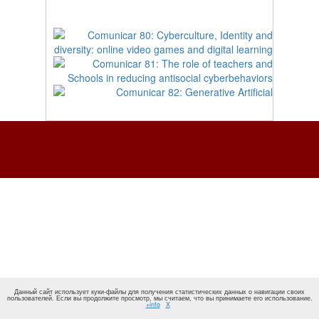
Данный сайт использует куки-файлы для получения статистических данных о навигации своих
пользователей. Если вы продолжите просмотр, мы считаем, что вы принимаете его использование.
+info
X