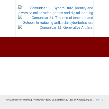
本网站使用cookies来获取用户导航的统计数据。如果您继续浏览，我们认为您接受其使用。
+info
X