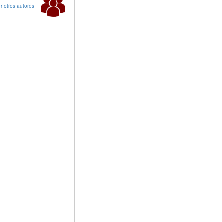
r otros autores