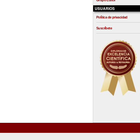
Grupo Editor
USUARIOS
Política de privacidad
Suscríbete