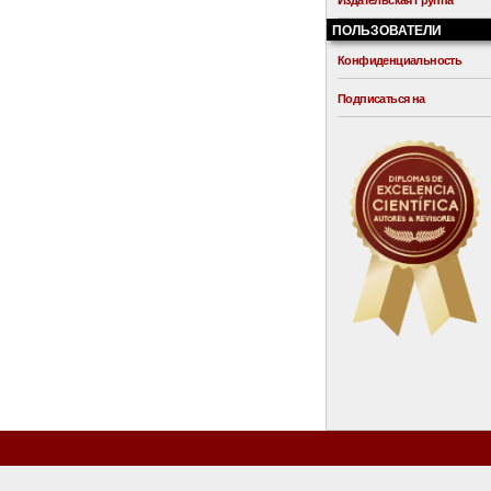
Издательская Группа
ПОЛЬЗОВАТЕЛИ
Конфиденциальность
Подписаться на