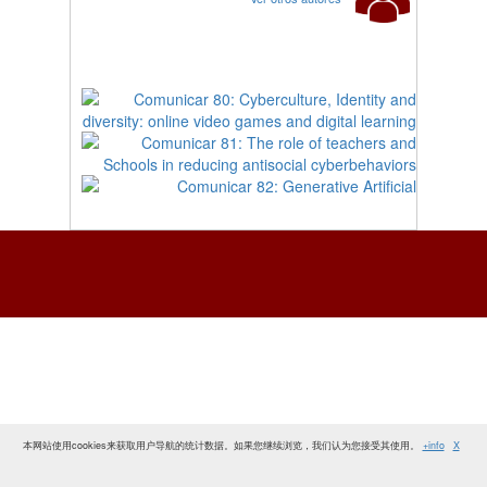
本网站使用cookies来获取用户导航的统计数据。如果您继续浏览，我们认为您接受其使用。
+info
X