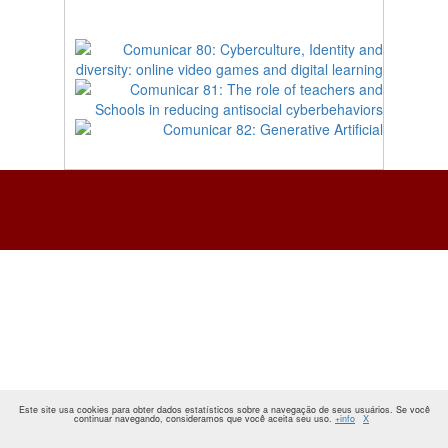
Este site usa cookies para obter dados estatísticos sobre a navegação de seus usuários. Se você
continuar navegando, consideramos que você aceita seu uso.
+info
X