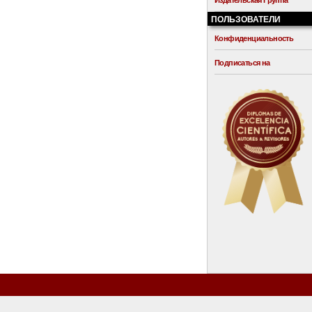
Издательская Группа
ПОЛЬЗОВАТЕЛИ
Конфиденциальность
Подписаться на