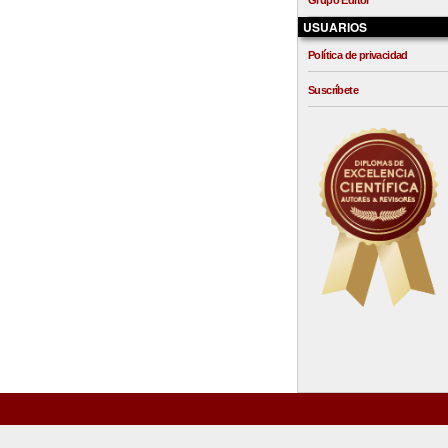
Grupo Editor
USUARIOS
Política de privacidad
Suscríbete