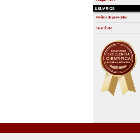
Grupo Editor
USUARIOS
Política de privacidad
Suscríbete