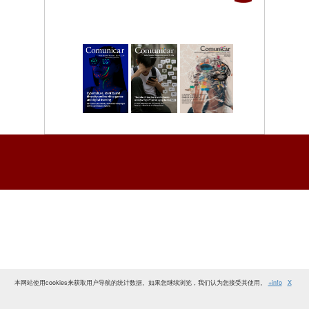
本网站使用cookies来获取用户导航的统计数据。如果您继续浏览，我们认为您接受其使用。
+info
X